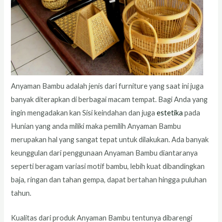
Anyaman Bambu adalah jenis dari furniture yang saat ini juga
banyak diterapkan di berbagai macam tempat. Bagi Anda yang
ingin mengadakan kan Sisi keindahan dan juga
estetika
pada
Hunian yang anda miliki maka pemilih Anyaman Bambu
merupakan hal yang sangat tepat untuk dilakukan. Ada banyak
keunggulan dari penggunaan Anyaman Bambu diantaranya
seperti beragam variasi motif bambu, lebih kuat dibandingkan
baja, ringan dan tahan gempa, dapat bertahan hingga puluhan
tahun.
Kualitas dari produk Anyaman Bambu tentunya dibarengi