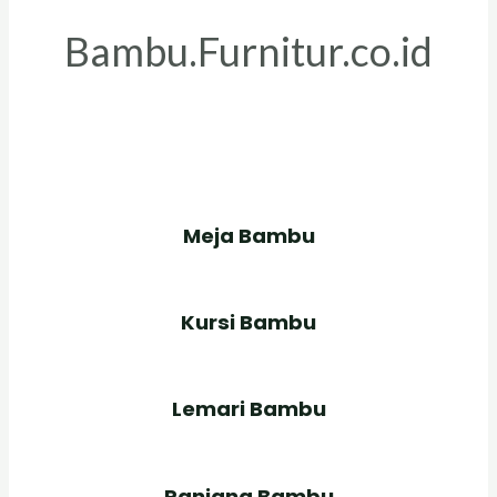
Bambu.Furnitur.co.id
Meja Bambu
Kursi Bambu
Lemari Bambu
Ranjang Bambu