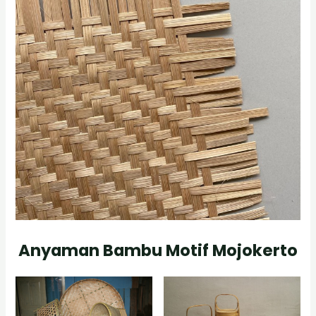
Anyaman Bambu Motif Mojokerto