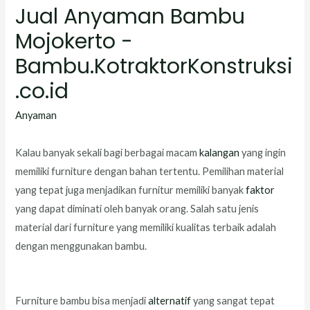
Jual Anyaman Bambu
Mojokerto -
Bambu.KotraktorKonstruksi
.co.id
Anyaman
Kalau banyak sekali bagi berbagai macam
kalangan
yang ingin
memiliki furniture dengan bahan tertentu. Pemilihan material
yang tepat juga menjadikan furnitur memiliki banyak
faktor
yang dapat diminati oleh banyak orang. Salah satu jenis
material dari furniture yang memiliki kualitas terbaik adalah
dengan menggunakan bambu.
Furniture bambu bisa menjadi
alternatif
yang sangat tepat