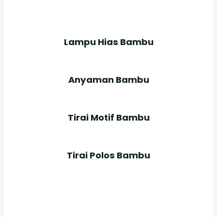
Lampu Hias Bambu
Anyaman Bambu
Tirai Motif Bambu
Tirai Polos Bambu