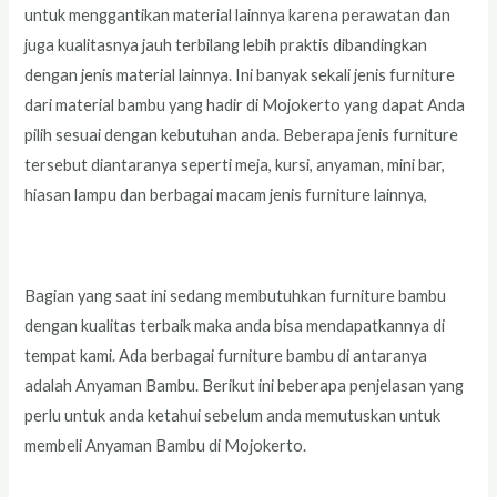
untuk menggantikan material lainnya karena perawatan dan
juga kualitasnya jauh terbilang lebih praktis dibandingkan
dengan jenis material lainnya. Ini banyak sekali jenis furniture
dari material bambu yang hadir di Mojokerto yang dapat Anda
pilih sesuai dengan kebutuhan anda. Beberapa jenis furniture
tersebut diantaranya seperti meja, kursi, anyaman, mini bar,
hiasan lampu dan berbagai macam jenis furniture lainnya,
Bagian yang saat ini sedang membutuhkan furniture bambu
dengan kualitas terbaik maka anda bisa mendapatkannya di
tempat kami. Ada berbagai furniture bambu di antaranya
adalah Anyaman Bambu. Berikut ini beberapa penjelasan yang
perlu untuk anda ketahui sebelum anda memutuskan untuk
membeli Anyaman Bambu di Mojokerto.