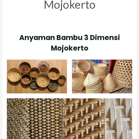
Mojokerto
Anyaman Bambu 3 Dimensi
Mojokerto