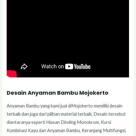
Desain Anyaman Bambu Mojokerto
Anyaman Bambu yang kami jual diMojokerto memiliki desain
terbaik dan juga dari pilihan material terbaik. Desain tersebut
diantaranya seperti Hiasan Dinding Monokrom, Kursi
Kombinasi Kayu dan Anyaman Bambu, Keranjang Multifungsi,