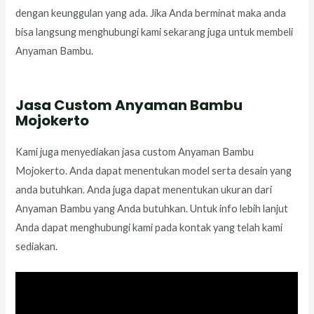
dengan keunggulan yang ada. Jika Anda berminat maka anda
bisa langsung menghubungi kami sekarang juga untuk membeli
Anyaman Bambu.
Jasa Custom Anyaman Bambu
Mojokerto
Kami juga menyediakan jasa custom Anyaman Bambu
Mojokerto. Anda dapat menentukan model serta desain yang
anda butuhkan. Anda juga dapat menentukan ukuran dari
Anyaman Bambu yang Anda butuhkan. Untuk info lebih lanjut
Anda dapat menghubungi kami pada kontak yang telah kami
sediakan.