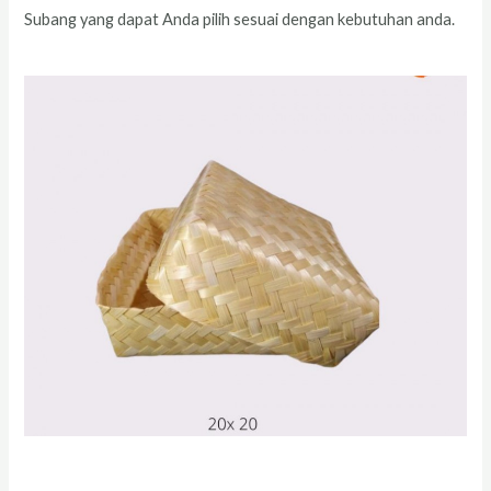
Subang yang dapat Anda pilih sesuai dengan kebutuhan anda.