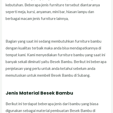
kebutuhan. Beberapa jenis furniture tersebut diantaranya
seperti meja, kursi, anyaman, mini bar, hiasan lampu dan
berbagai macam jenis furniture lainnya,
Bagian yang saat ini sedang membutuhkan furniture bambu
dengan kualitas terbaik maka anda bisa mendapatkannya di
tempat kami. Kami menyediakan furniture bambu yang saat ini
banyak sekali diminati yaitu Besek Bambu. Berikut ini beberapa
penjelasan yang perlu untuk anda ketahui sebelum anda
memutuskan untuk membeli Besek Bambu di Subang.
Jenis Material Besek Bambu
Berikut ini terdapat beberapa jenis dari bambu yang biasa
digunakan sebagai material pembuatan Besek Bambu di