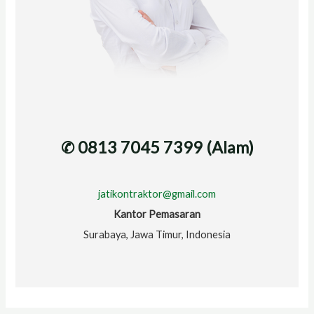
✆ 0813 7045 7399 (Alam)
jatikontraktor@gmail.com
Kantor Pemasaran
Surabaya, Jawa Timur, Indonesia