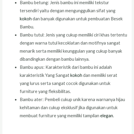
Bambu betung: Jenis bambu ini memiliki tekstur
tersendiri yaitu dengan mengunggulkan sifat yang
kokoh
dan banyak digunakan untuk pembuatan Besek
Bambu.
Bambu tutul: Jenis yang cukup memiliki ciri khas tertentu
dengan warna tutul kecoklatan dan motifnya sangat
menarik serta memiliki keunggulan yang cukup banyak
dibandingkan dengan bambu lainnya.
Bambu apus: Karakteristik dari bambu ini adalah
karakteristik Yang Sangat
kokoh
dan memiliki serat
yang lurus serta sangat cocok digunakan untuk
furniture yang fleksibilitas.
Bambu ater: Pembeli cukup unik karena warnanya hijau
kehitaman dan cukup eksklusif jika digunakan untuk
membuat furniture yang memiliki tampilan
elegan
.