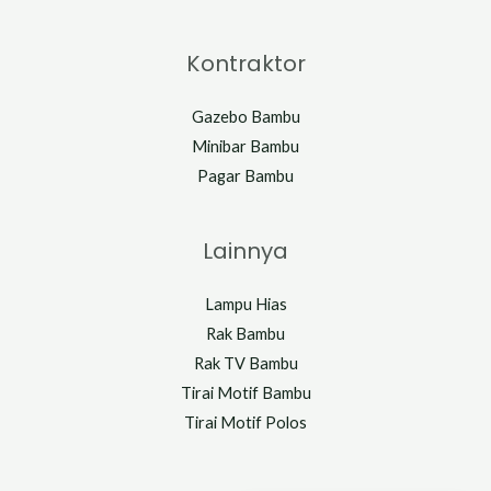
Kontraktor
Gazebo Bambu
Minibar Bambu
Pagar Bambu
Lainnya
Lampu Hias
Rak Bambu
Rak TV Bambu
Tirai Motif Bambu
Tirai Motif Polos