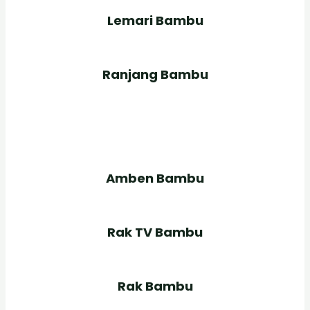
Lemari Bambu
Ranjang Bambu
Amben Bambu
Rak TV Bambu
Rak Bambu