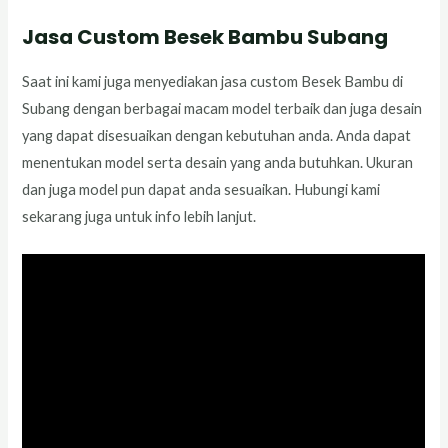
Jasa Custom Besek Bambu Subang
Saat ini kami juga menyediakan jasa custom Besek Bambu di
Subang dengan berbagai macam model terbaik dan juga desain
yang dapat disesuaikan dengan kebutuhan anda. Anda dapat
menentukan model serta desain yang anda butuhkan. Ukuran
dan juga model pun dapat anda sesuaikan. Hubungi kami
sekarang juga untuk info lebih lanjut.