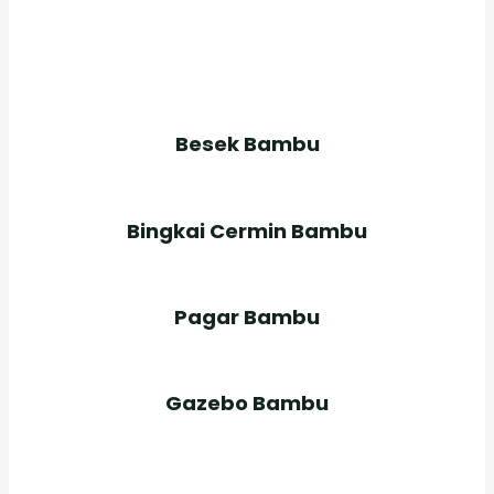
Besek Bambu
Bingkai Cermin Bambu
Pagar Bambu
Gazebo Bambu