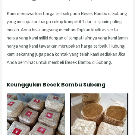
Kami menawarkan harga terbaik pada Besek Bambu di Subang
yang merupakan harga cukup kompetitif dan terjamin paling
murah. Anda bisa langsung membandingkan kualitas serta
harga yang kami miliki dengan di tempat lainnya yang kami jamin
harga yang kami tawarkan merupakan harga terbaik. Hubungi
kami sekarang juga pada kontak yang telah kami sediakan Jika
Anda berminat untuk membeli Besek Bambu di Subang.
Keunggulan Besek Bambu Subang