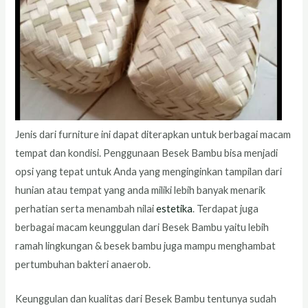
Jenis dari furniture ini dapat diterapkan untuk berbagai macam
tempat dan kondisi. Penggunaan Besek Bambu bisa menjadi
opsi yang tepat untuk Anda yang menginginkan tampilan dari
hunian atau tempat yang anda miliki lebih banyak menarik
perhatian serta menambah nilai
estetika
. Terdapat juga
berbagai macam keunggulan dari Besek Bambu yaitu lebih
ramah lingkungan & besek bambu juga mampu menghambat
pertumbuhan bakteri anaerob.
Keunggulan dan kualitas dari Besek Bambu tentunya sudah