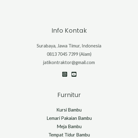
Info Kontak
Surabaya, Jawa Timur, Indonesia
0813 7045 7399 (Alam)
jatikontraktor@gmail.com
Furnitur
Kursi Bambu
Lemari Pakaian Bambu
Meja Bambu
Tempat Tidur Bambu