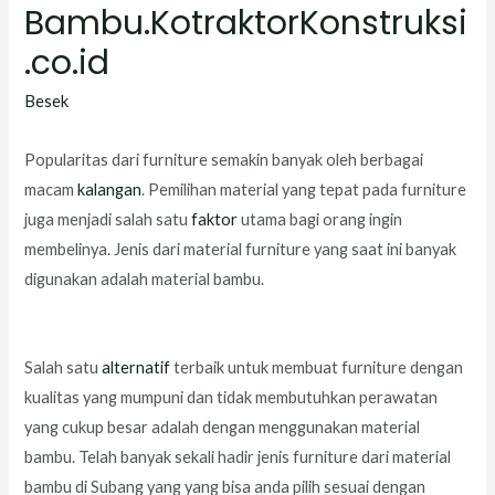
Bambu.KotraktorKonstruksi
.co.id
Besek
Popularitas dari furniture semakin banyak oleh berbagai
macam
kalangan
. Pemilihan material yang tepat pada furniture
juga menjadi salah satu
faktor
utama bagi orang ingin
membelinya. Jenis dari material furniture yang saat ini banyak
digunakan adalah material bambu.
Salah satu
alternatif
terbaik untuk membuat furniture dengan
kualitas yang mumpuni dan tidak membutuhkan perawatan
yang cukup besar adalah dengan menggunakan material
bambu. Telah banyak sekali hadir jenis furniture dari material
bambu di Subang yang yang bisa anda pilih sesuai dengan