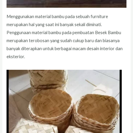
Menggunakan material bambu pada sebuah furniture
merupakan hal yang saat ini banyak sekali diminati.
Penggunaan material bambu pada pembuatan Besek Bambu
merupakan terobosan yang sudah cukup baru dan biasanya
banyak diterapkan untuk berbagai macam desain interior dan
eksterior.