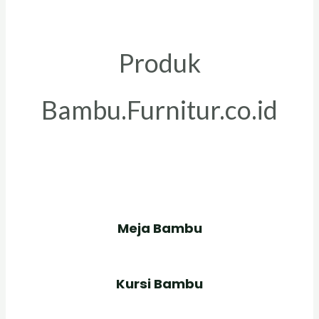
Produk
Bambu.Furnitur.co.id
Meja Bambu
Kursi Bambu