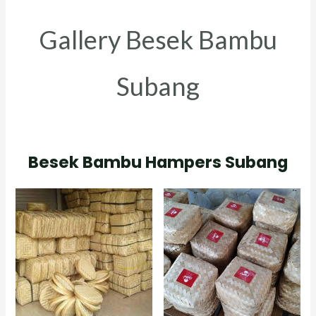
Gallery Besek Bambu
Subang
Besek Bambu Hampers Subang