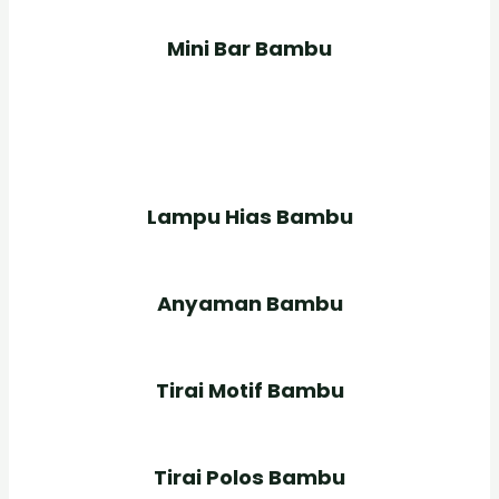
Mini Bar Bambu
Lampu Hias Bambu
Anyaman Bambu
Tirai Motif Bambu
Tirai Polos Bambu