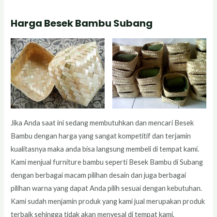
Harga Besek Bambu Subang
Jika Anda saat ini sedang membutuhkan dan mencari Besek
Bambu dengan harga yang sangat kompetitif dan terjamin
kualitasnya maka anda bisa langsung membeli di tempat kami.
Kami menjual furniture bambu seperti Besek Bambu di Subang
dengan berbagai macam pilihan desain dan juga berbagai
pilihan warna yang dapat Anda pilih sesuai dengan kebutuhan.
Kami sudah menjamin produk yang kami jual merupakan produk
terbaik sehingga tidak akan menyesal di tempat kami.