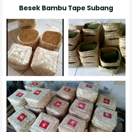
Besek Bambu Tape Subang