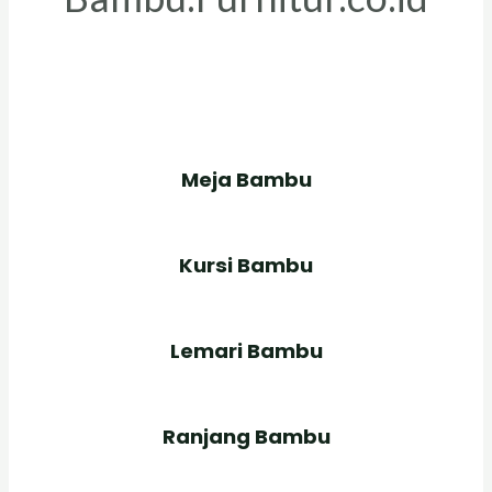
Meja Bambu
Kursi Bambu
Lemari Bambu
Ranjang Bambu