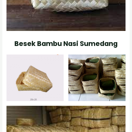
Besek Bambu Nasi Sumedang