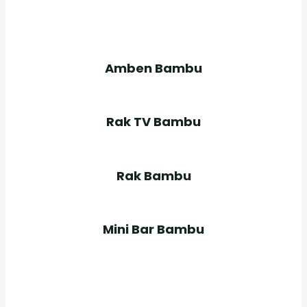
Amben Bambu
Rak TV Bambu
Rak Bambu
Mini Bar Bambu