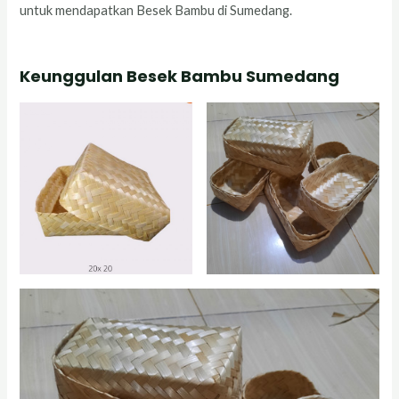
untuk mendapatkan Besek Bambu di Sumedang.
Keunggulan Besek Bambu Sumedang