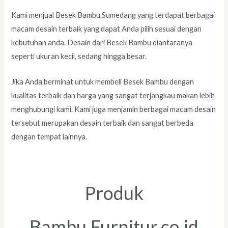
Kami menjual Besek Bambu Sumedang yang terdapat berbagai
macam desain terbaik yang dapat Anda pilih sesuai dengan
kebutuhan anda. Desain dari Besek Bambu diantaranya
seperti ukuran kecil, sedang hingga besar.
Jika Anda berminat untuk membeli Besek Bambu dengan
kualitas terbaik dan harga yang sangat terjangkau makan lebih
menghubungi kami. Kami juga menjamin berbagai macam desain
tersebut merupakan desain terbaik dan sangat berbeda
dengan tempat lainnya.
Produk
Bambu.Furnitur.co.id