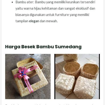
Bambu ater: Bambu yang memiliki keunikan tersendiri
yaitu warna hijau kehitaman dan sangat eksklusif dan
biasanya digunakan untuk furniture yang memiliki
tampilan
elegan
dan mewah.
Harga Besek Bambu Sumedang