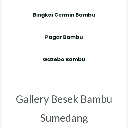
Bingkai Cermin Bambu
Pagar Bambu
Gazebo Bambu
Gallery Besek Bambu
Sumedang