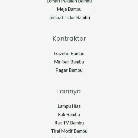
Lemari Pakaian Bambu
Meja Bambu
Tempat Tidur Bambu
Kontraktor
Gazebo Bambu
Minibar Bambu
Pagar Bambu
Lainnya
Lampu Hias
Rak Bambu
Rak TV Bambu
Tirai Motif Bambu