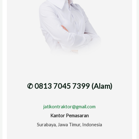
✆ 0813 7045 7399 (Alam)
jatikontraktor@gmail.com
Kantor Pemasaran
Surabaya, Jawa Timur, Indonesia