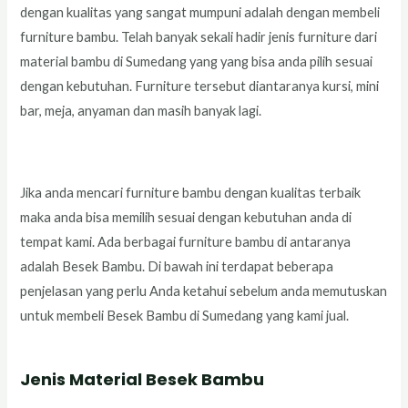
dengan kualitas yang sangat mumpuni adalah dengan membeli
furniture bambu. Telah banyak sekali hadir jenis furniture dari
material bambu di Sumedang yang yang bisa anda pilih sesuai
dengan kebutuhan. Furniture tersebut diantaranya kursi, mini
bar, meja, anyaman dan masih banyak lagi.
Jika anda mencari furniture bambu dengan kualitas terbaik
maka anda bisa memilih sesuai dengan kebutuhan anda di
tempat kami. Ada berbagai furniture bambu di antaranya
adalah Besek Bambu. Di bawah ini terdapat beberapa
penjelasan yang perlu Anda ketahui sebelum anda memutuskan
untuk membeli Besek Bambu di Sumedang yang kami jual.
Jenis Material Besek Bambu