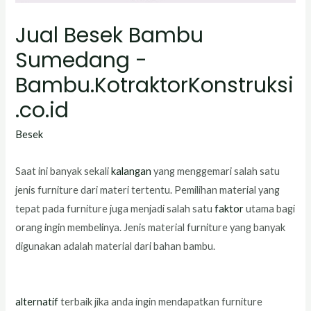
Jual Besek Bambu
Sumedang -
Bambu.KotraktorKonstruksi
.co.id
Besek
Saat ini banyak sekali
kalangan
yang menggemari salah satu
jenis furniture dari materi tertentu. Pemilihan material yang
tepat pada furniture juga menjadi salah satu
faktor
utama bagi
orang ingin membelinya. Jenis material furniture yang banyak
digunakan adalah material dari bahan bambu.
alternatif
terbaik jika anda ingin mendapatkan furniture