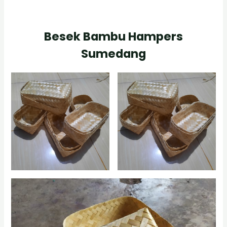
Besek Bambu Hampers
Sumedang