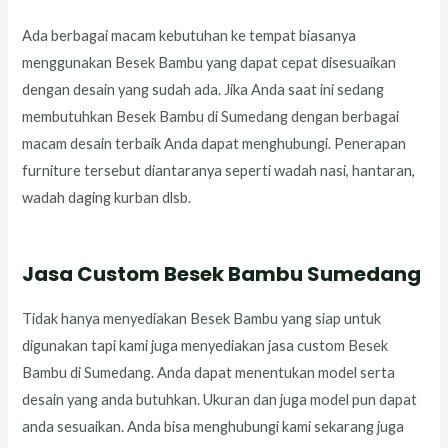
Ada berbagai macam kebutuhan ke tempat biasanya
menggunakan Besek Bambu yang dapat cepat disesuaikan
dengan desain yang sudah ada. Jika Anda saat ini sedang
membutuhkan Besek Bambu di Sumedang dengan berbagai
macam desain terbaik Anda dapat menghubungi. Penerapan
furniture tersebut diantaranya seperti wadah nasi, hantaran,
wadah daging kurban dlsb.
Jasa Custom Besek Bambu Sumedang
Tidak hanya menyediakan Besek Bambu yang siap untuk
digunakan tapi kami juga menyediakan jasa custom Besek
Bambu di Sumedang. Anda dapat menentukan model serta
desain yang anda butuhkan. Ukuran dan juga model pun dapat
anda sesuaikan. Anda bisa menghubungi kami sekarang juga