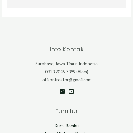
Info Kontak
Surabaya, Jawa Timur, Indonesia
0813 7045 7399 (Alam)
jatikontraktor@gmail.com
Furnitur
Kursi Bambu