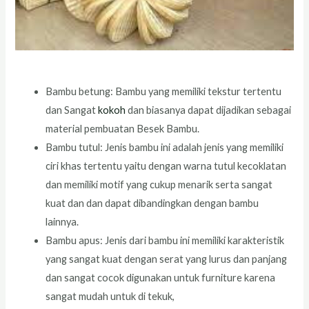
Bambu betung: Bambu yang memiliki tekstur tertentu
dan Sangat
kokoh
dan biasanya dapat dijadikan sebagai
material pembuatan Besek Bambu.
Bambu tutul: Jenis bambu ini adalah jenis yang memiliki
ciri khas tertentu yaitu dengan warna tutul kecoklatan
dan memiliki motif yang cukup menarik serta sangat
kuat dan dan dapat dibandingkan dengan bambu
lainnya.
Bambu apus: Jenis dari bambu ini memiliki karakteristik
yang sangat kuat dengan serat yang lurus dan panjang
dan sangat cocok digunakan untuk furniture karena
sangat mudah untuk di tekuk,