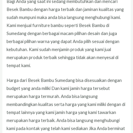
Bagi Anda yang saat ini sedang membutuhkan dan mencari
Besek Bambu dengan harga terbaik dan jaminan kualitas yang
sudah mumpuni maka anda bisa langsung menghubungi kami.
Kami menjual furniture bambu seperti Besek Bambu di
Sumedang dengan berbagai macam pilihan desain dan juga
berbagai pilihan warna yang dapat Anda pilih sesuai dengan
kebutuhan. Kami sudah menjamin produk yang kami jual
merupakan produk terbaik sehingga tidak akan menyesal di
tempat kami.
Harga dari Besek Bambu Sumedang bisa disesuaikan dengan
budget yang anda miliki Dan kami jamin harga tersebut
merupakan harga termurah. Anda bisa langsung
membandingkan kualitas serta harga yang kami miliki dengan di
tempat lainnya yang kami jamin harga yang kami tawarkan
merupakan harga terbaik. Anda bisa langsung menghubungi
kami pada kontak yang telah kami sediakan Jika Anda berminat