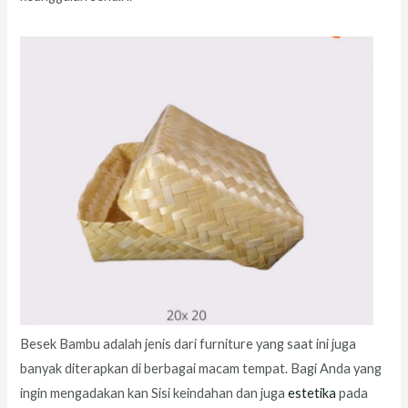
Besek Bambu adalah jenis dari furniture yang saat ini juga
banyak diterapkan di berbagai macam tempat. Bagi Anda yang
ingin mengadakan kan Sisi keindahan dan juga
estetika
pada