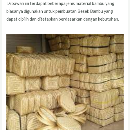
Di bawah ini terdapat beberapa jenis material bambu yang
biasanya digunakan untuk pembuatan Besek Bambu yang
dapat dipilih dan ditetapkan berdasarkan dengan kebutuhan.