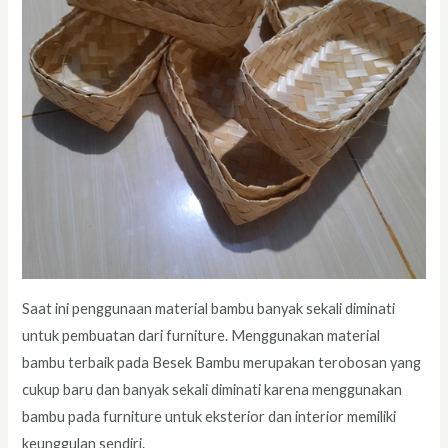
Saat ini penggunaan material bambu banyak sekali diminati
untuk pembuatan dari furniture. Menggunakan material
bambu terbaik pada Besek Bambu merupakan terobosan yang
cukup baru dan banyak sekali diminati karena menggunakan
bambu pada furniture untuk eksterior dan interior memiliki
keunggulan sendiri.