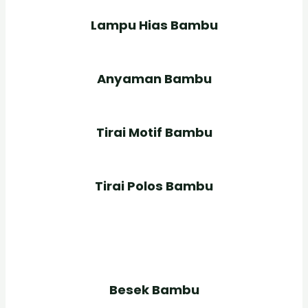
Lampu Hias Bambu
Anyaman Bambu
Tirai Motif Bambu
Tirai Polos Bambu
Besek Bambu